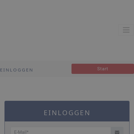
Start
EINLOGGEN
EINLOGGEN